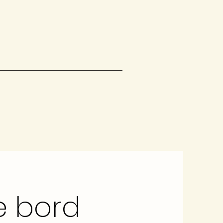
e bord