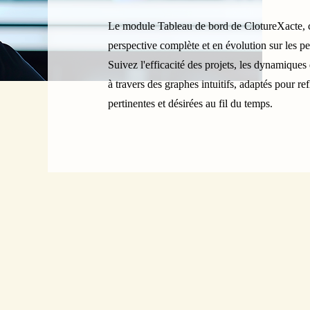
Le module Tableau de bord de ClotureXacte, c
perspective complète et en évolution sur les p
Suivez l'efficacité des projets, les dynamiques d
à travers des graphes intuitifs, adaptés pour ref
pertinentes et désirées au fil du temps.