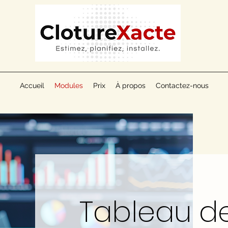
Accueil
Modules
Prix
À propos
Contactez-nous
Tableau d