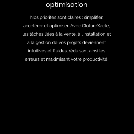
optimisation
Nos priorités sont claires : simplifier,
accélérer et optimiser. Avec ClotureXacte,
les tâches liées à la vente, à l'installation et
à la gestion de vos projets deviennent
intuitives et fluides, réduisant ainsi les
.
erreurs et maximisant votre productivité.