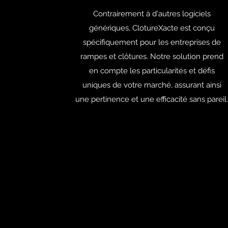
Contrairement à d'autres logiciels
génériques, ClotureXacte est conçu
spécifiquement pour les entreprises de
rampes et clôtures. Notre solution prend
en compte les particularités et défis
uniques de votre marché, assurant ainsi
une pertinence et une efficacité sans pareil