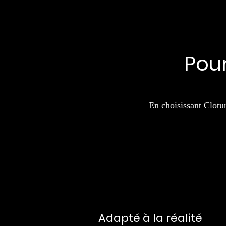
Pour
En choisissant Clotur
Adapté à la réalité