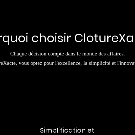
quoi choisir ClotureX
Chaque décision compte dans le monde des affaires.
eXacte, vous optez pour l'excellence, la simplicité et l'innova
Simplification et