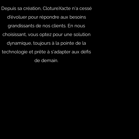
Depuis sa création, ClotureXacte n'a cessé
d'évoluer pour répondre aux besoins
grandissants de nos clients. En nous
choisissant, vous optez pour une solution
dynamique, toujours à la pointe de la
technologie et prête à s'adapter aux défis
de demain.